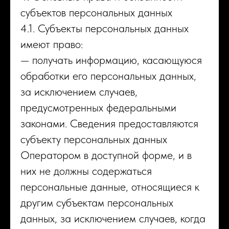
субъектов персональных данных
4.1. Субъекты персональных данных
имеют право:
— получать информацию, касающуюся
обработки его персональных данных,
за исключением случаев,
предусмотренных федеральными
законами. Сведения предоставляются
субъекту персональных данных
Оператором в доступной форме, и в
них не должны содержаться
персональные данные, относящиеся к
другим субъектам персональных
данных, за исключением случаев, когда