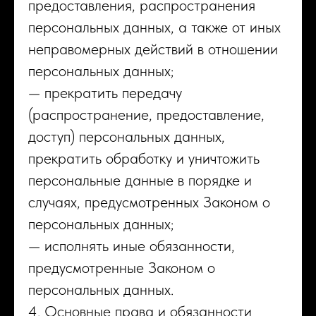
предоставления, распространения
персональных данных, а также от иных
неправомерных действий в отношении
персональных данных;
— прекратить передачу
(распространение, предоставление,
доступ) персональных данных,
прекратить обработку и уничтожить
персональные данные в порядке и
случаях, предусмотренных Законом о
персональных данных;
— исполнять иные обязанности,
предусмотренные Законом о
персональных данных.
4. Основные права и обязанности