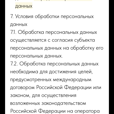
данных
7. Условия обработки персональных
данных
7.1. Обработка персональных данных
осуществляется с согласия субъекта
персональных данных на обработку его
персональных данных.
7.2. Обработка персональных данных
необходима для достижения целей,
предусмотренных международным
договором Российской Федерации или
законом, для осуществления
возложенных законодательством
Российской Федерации на оператора