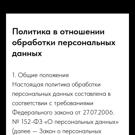
Политика в отношении
обработки персональных
данных
1. Общие положения
Настоящая политика обработки
персональных данных составлена в
соответствии с требованиями
Федерального закона от 27.07.2006.
№ 152-ФЗ «О персональных данных»
(далее — Закон о персональных