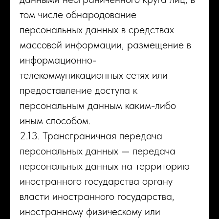
том числе обнародование
персональных данных в средствах
массовой информации, размещение в
информационно-
телекоммуникационных сетях или
предоставление доступа к
персональным данным каким-либо
иным способом.
2.13. Трансграничная передача
персональных данных — передача
персональных данных на территорию
иностранного государства органу
власти иностранного государства,
иностранному физическому или