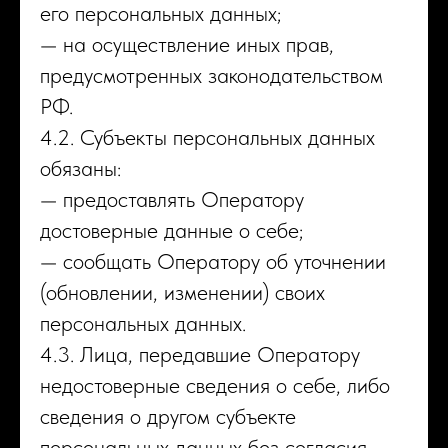
его персональных данных;
— на осуществление иных прав,
предусмотренных законодательством
РФ.
4.2. Субъекты персональных данных
обязаны:
— предоставлять Оператору
достоверные данные о себе;
— сообщать Оператору об уточнении
(обновлении, изменении) своих
персональных данных.
4.3. Лица, передавшие Оператору
недостоверные сведения о себе, либо
сведения о другом субъекте
персональных данных без согласия