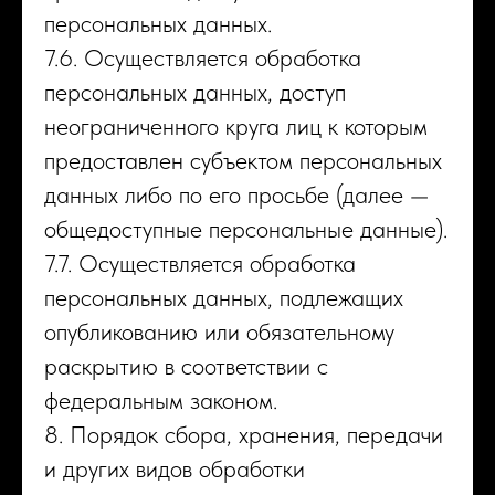
персональных данных.
7.6. Осуществляется обработка
персональных данных, доступ
неограниченного круга лиц к которым
предоставлен субъектом персональных
данных либо по его просьбе (далее —
общедоступные персональные данные).
7.7. Осуществляется обработка
персональных данных, подлежащих
опубликованию или обязательному
раскрытию в соответствии с
федеральным законом.
8. Порядок сбора, хранения, передачи
и других видов обработки