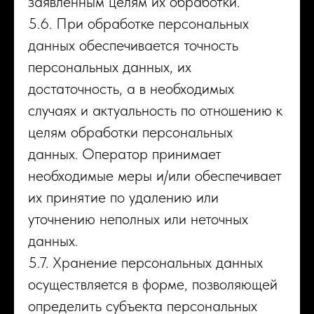
заявленным целям их обработки.
5.6. При обработке персональных
данных обеспечивается точность
персональных данных, их
достаточность, а в необходимых
случаях и актуальность по отношению к
целям обработки персональных
данных. Оператор принимает
необходимые меры и/или обеспечивает
их принятие по удалению или
уточнению неполных или неточных
данных.
5.7. Хранение персональных данных
осуществляется в форме, позволяющей
определить субъекта персональных