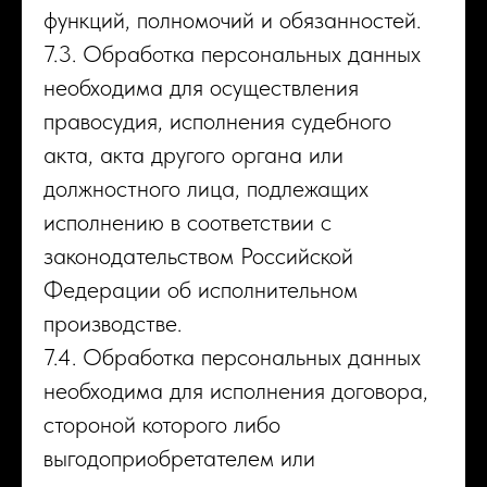
функций, полномочий и обязанностей.
7.3. Обработка персональных данных
необходима для осуществления
правосудия, исполнения судебного
акта, акта другого органа или
должностного лица, подлежащих
исполнению в соответствии с
законодательством Российской
Федерации об исполнительном
производстве.
7.4. Обработка персональных данных
необходима для исполнения договора,
стороной которого либо
выгодоприобретателем или