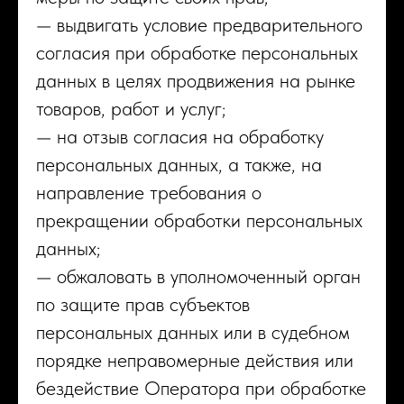
— выдвигать условие предварительного
согласия при обработке персональных
данных в целях продвижения на рынке
товаров, работ и услуг;
— на отзыв согласия на обработку
персональных данных, а также, на
направление требования о
прекращении обработки персональных
данных;
— обжаловать в уполномоченный орган
по защите прав субъектов
персональных данных или в судебном
порядке неправомерные действия или
бездействие Оператора при обработке