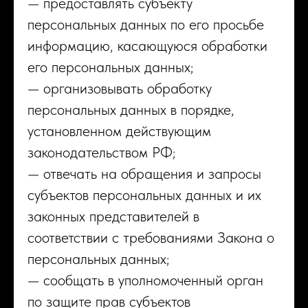
— предоставлять субъекту
персональных данных по его просьбе
информацию, касающуюся обработки
его персональных данных;
— организовывать обработку
персональных данных в порядке,
установленном действующим
законодательством РФ;
— отвечать на обращения и запросы
субъектов персональных данных и их
законных представителей в
соответствии с требованиями Закона о
персональных данных;
— сообщать в уполномоченный орган
по защите прав субъектов