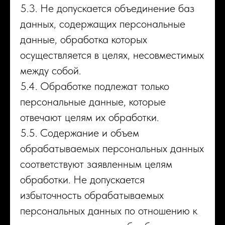
5.3. Не допускается объединение баз
данных, содержащих персональные
данные, обработка которых
осуществляется в целях, несовместимых
между собой.
5.4. Обработке подлежат только
персональные данные, которые
отвечают целям их обработки.
5.5. Содержание и объем
обрабатываемых персональных данных
соответствуют заявленным целям
обработки. Не допускается
избыточность обрабатываемых
персональных данных по отношению к