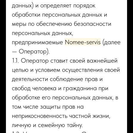
данных) и определяет порядок
обработки персональных данных и
меры по обеспечению безопасности
персональных данных,
предпринимаемые
Nomee-servis
(далее
— Оператор).
1.1. Оператор ставит своей важнейшей
целью и условием осуществления своей
деятельности соблюдение прав и
свобод человека и гражданина при
обработке его персональных данных, в
том числе защиты прав на
неприкосновенность частной жизни,
личную и семейную тайну.