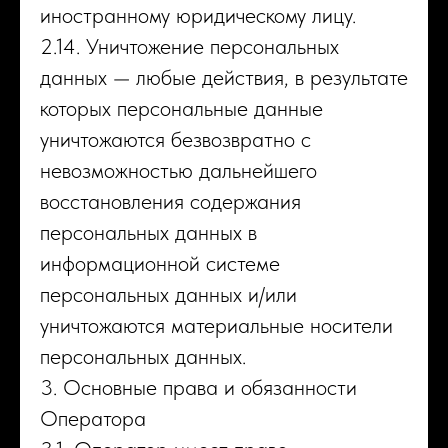
иностранному юридическому лицу.
2.14. Уничтожение персональных
данных — любые действия, в результате
которых персональные данные
уничтожаются безвозвратно с
невозможностью дальнейшего
восстановления содержания
персональных данных в
информационной системе
персональных данных и/или
уничтожаются материальные носители
персональных данных.
3. Основные права и обязанности
Оператора