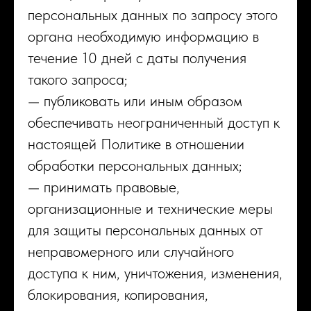
персональных данных по запросу этого
органа необходимую информацию в
течение 10 дней с даты получения
такого запроса;
— публиковать или иным образом
обеспечивать неограниченный доступ к
настоящей Политике в отношении
обработки персональных данных;
— принимать правовые,
организационные и технические меры
для защиты персональных данных от
неправомерного или случайного
доступа к ним, уничтожения, изменения,
блокирования, копирования,