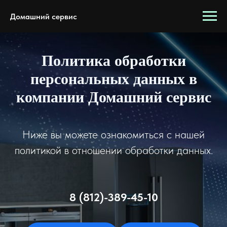
Домашний сервис
Политика обработки
персональных данных в
компании Домашний сервис
Ниже вы можете ознакомиться с нашей
политикой в отношении обработки данных.
8 (812)-389-45-10