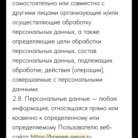
самостоятельно или совместно с
другими лицами организующие и/или
осуществляющие обработку
персональных данных, а также
определяющие цели обработки
персональных данных, состав
персональных данных, подлежащих
обработке, действия (операции),
совершаемые с персональными
данными.
2.8. Персональные данные — любая
информация, относящаяся прямо или
косвенно к определенному или
определяемому Пользователю веб-
сайта
https://homee-servis.ru
.