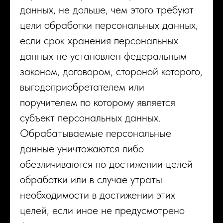
данных, не дольше, чем этого требуют
цели обработки персональных данных,
если срок хранения персональных
данных не установлен федеральным
законом, договором, стороной которого,
выгодоприобретателем или
поручителем по которому является
субъект персональных данных.
Обрабатываемые персональные
данные уничтожаются либо
обезличиваются по достижении целей
обработки или в случае утраты
необходимости в достижении этих
целей, если иное не предусмотрено