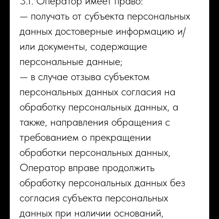
3.1. Оператор имеет право:
— получать от субъекта персональных
данных достоверные информацию и/
или документы, содержащие
персональные данные;
— в случае отзыва субъектом
персональных данных согласия на
обработку персональных данных, а
также, направления обращения с
требованием о прекращении
обработки персональных данных,
Оператор вправе продолжить
обработку персональных данных без
согласия субъекта персональных
данных при наличии оснований,