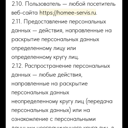
2.10. Пользователь — любой посетитель
веб-сайта
https://homee-servis.ru
.
2.11. Предоставление персональных
данных — действия, направленные на
раскрытие персональных данных
определенному лицу или
определенному кругу лиц.
2.12. Распространение персональных
данных — любые действия,
направленные на раскрытие
персональных данных
неопределенному кругу лиц (передача
персональных данных) или на
ознакомление с персональными
данными неограниченного круга лиц, в