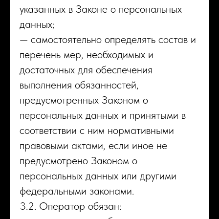
указанных в Законе о персональных
данных;
— самостоятельно определять состав и
перечень мер, необходимых и
достаточных для обеспечения
выполнения обязанностей,
предусмотренных Законом о
персональных данных и принятыми в
соответствии с ним нормативными
правовыми актами, если иное не
предусмотрено Законом о
персональных данных или другими
федеральными законами.
3.2. Оператор обязан: