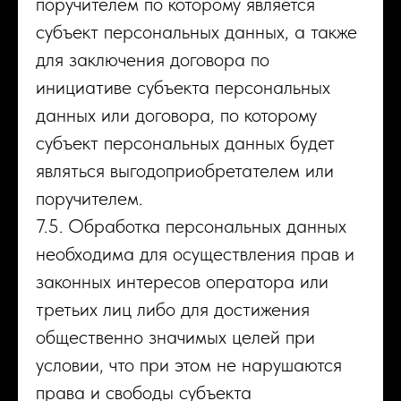
поручителем по которому является
субъект персональных данных, а также
для заключения договора по
инициативе субъекта персональных
данных или договора, по которому
субъект персональных данных будет
являться выгодоприобретателем или
поручителем.
7.5. Обработка персональных данных
необходима для осуществления прав и
законных интересов оператора или
третьих лиц либо для достижения
общественно значимых целей при
условии, что при этом не нарушаются
права и свободы субъекта