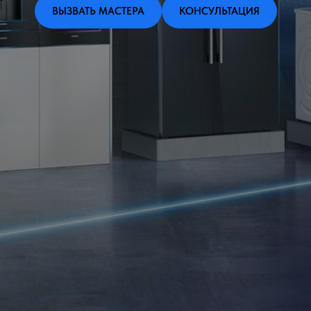
ВЫЗВАТЬ МАСТЕРА
КОНСУЛЬТАЦИЯ