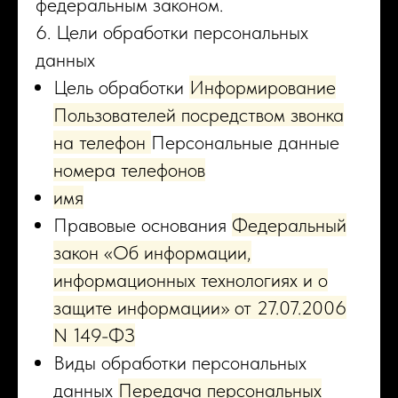
федеральным законом.
6. Цели обработки персональных
данных
Цель обработки
Информирование
Пользователей посредством звонка
на телефон
Персональные данные
номера телефонов
имя
Правовые основания
Федеральный
закон «Об информации,
информационных технологиях и о
защите информации» от 27.07.2006
N 149-ФЗ
Виды обработки персональных
данных
Передача персональных