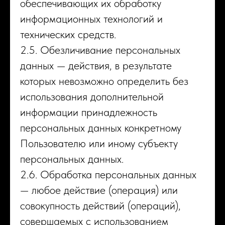
обеспечивающих их обработку
информационных технологий и
технических средств.
2.5. Обезличивание персональных
данных — действия, в результате
которых невозможно определить без
использования дополнительной
информации принадлежность
персональных данных конкретному
Пользователю или иному субъекту
персональных данных.
2.6. Обработка персональных данных
— любое действие (операция) или
совокупность действий (операций),
совершаемых с использованием