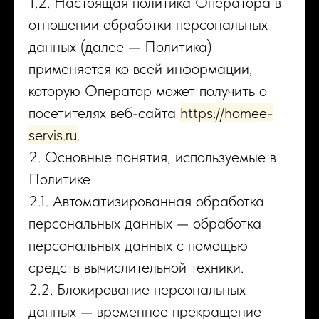
1.2. Настоящая политика Оператора в
отношении обработки персональных
данных (далее — Политика)
применяется ко всей информации,
которую Оператор может получить о
посетителях веб-сайта
https://homee-
servis.ru
.
2. Основные понятия, используемые в
Политике
2.1. Автоматизированная обработка
персональных данных — обработка
персональных данных с помощью
средств вычислительной техники.
2.2. Блокирование персональных
данных — временное прекращение