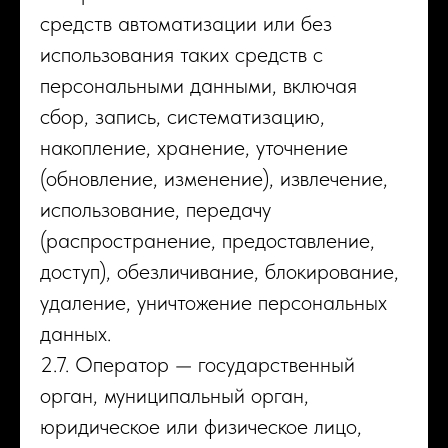
средств автоматизации или без
использования таких средств с
персональными данными, включая
сбор, запись, систематизацию,
накопление, хранение, уточнение
(обновление, изменение), извлечение,
использование, передачу
(распространение, предоставление,
доступ), обезличивание, блокирование,
удаление, уничтожение персональных
данных.
2.7. Оператор — государственный
орган, муниципальный орган,
юридическое или физическое лицо,