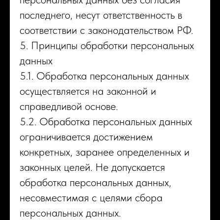
последнего, несут ответственность в
соответствии с законодательством РФ.
5. Принципы обработки персональных
данных
5.1. Обработка персональных данных
осуществляется на законной и
справедливой основе.
5.2. Обработка персональных данных
ограничивается достижением
конкретных, заранее определенных и
законных целей. Не допускается
обработка персональных данных,
несовместимая с целями сбора
персональных данных.