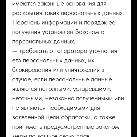
имеются законные основания для
раскрытия таких персональных данных.
Перечень информации и порядок ее
получения установлен Законом о
персональных данных;
— требовать от оператора уточнения
его персональных данных, их
блокирования или уничтожения в
случае, если персональные данные
являются неполными, устаревшими,
неточными, незаконно полученными или
не являются необходимыми для
заявленной цели обработки, а также
принимать предусмотренные законом
меры по защите своих прав;