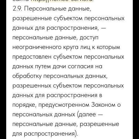
2.9. Персональные данные,
разрешенные субъектом персональных
данных для распространения, —
персональные данные, доступ
неограниченного круга лиц к которым
предоставлен субъектом персональных
данных путем дачи согласия на
обработку персональных данных,
разрешенных субъектом персональных
данных для распространения в
порядке, предусмотренном Законом о
персональных данных (далее —
персональные данные, разрешенные
для распространения).