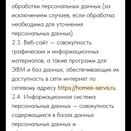
обработки персональных данных (за
исключением случаев, если обработка
необходима для уточнения
персональных данных).
2.3. Веб-сайт — совокупность
графических и информационных
материалов, а также программ для
ЭВМ и баз данных, обеспечивающих их
доступность в сети интернет по
сетевому адресу
https://homee-servis.ru
.
2.4. Информационная система
персональных данных — совокупность
содержащихся в базах данных
персональных данных и