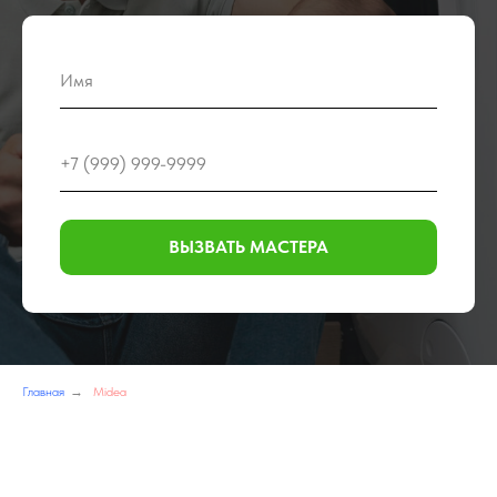
ВЫЗВАТЬ МАСТЕРА
Главная
→
Midea