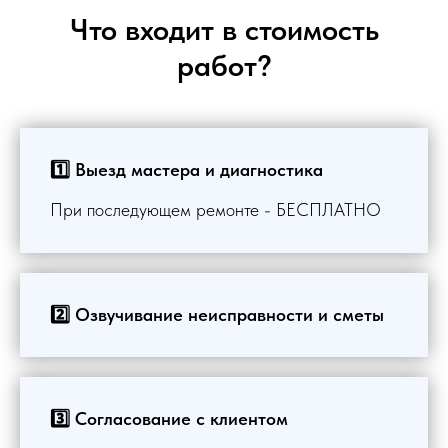
Что входит в стоимость
работ?
1️⃣ Выезд мастера и диагностика
При последующем ремонте - БЕСПЛАТНО
2️⃣ Озвучивание неисправности и сметы
3️⃣ Согласование с клиентом