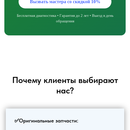
Вызвать мастера со скидкой 10%
Бесплатная диагностика • Гарантия до 2 лет • Выезд в день
обращения
Почему клиенты выбирают
нас?
✅Оригинальные запчасти: