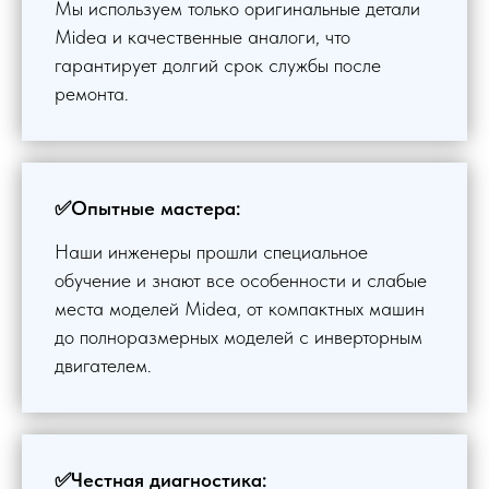
Мы используем только оригинальные детали
Midea и качественные аналоги, что
гарантирует долгий срок службы после
ремонта.
✅Опытные мастера:
Наши инженеры прошли специальное
обучение и знают все особенности и слабые
места моделей Midea, от компактных машин
до полноразмерных моделей с инверторным
двигателем.
✅Честная диагностика: