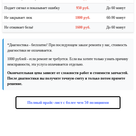
Подает сигнал и показывает ошибку
950 руб.
До 60 минут
Не закрывает люк
1800 руб.
60-90 минут
Не отжимает бельё
1600 руб.
До 60 минут
*Диагностика - бесплатно! При последующем заказе ремонта у нас, стоимость
диагностики не оплачивается.
1000 рублей - если ремонт не требуется. Если вы хотите только узнать причину
неисправности, эта услуга оплачивается отдельно.
Окончательная цена зависит от сложности работ и стоимости запчастей.
После диагностики вы получите точную смету и только потом примете
решение.
Полный прайс-лист с более чем 50 позициями