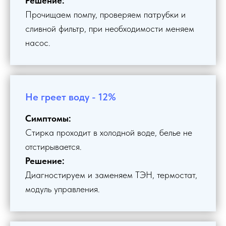
Решение:
Прочищаем помпу, проверяем патрубки и
сливной фильтр, при необходимости меняем
насос.
Не греет воду - 12%
Симптомы:
Стирка проходит в холодной воде, белье не
отстирывается.
Решение:
Диагностируем и заменяем ТЭН, термостат,
модуль управления.