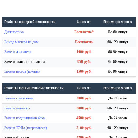
Работы средней сложности
Цена от
Время ремонта
Диагностика
Бесплатно*
До 60 минут
Выезд мастера на дом
Бесплатно
60-120 минут
Замена двигателя
1600 руб.
60-90 минут
Замена заливного клапана
950 руб.
До 60 минут
Замена насоса (помпы)
1500 руб.
До 90 минут
Работы повышенной сложности
Цена от
Время ремонта
Замена крестовины
3800 руб.
До 24 часов
Замена манжеты
2800 руб.
60-120 минут
Замена подшипников бака
4500 руб.
До 24 часов
Замена ТЭНа (нагревателя)
2100 руб.
60-120 минут
Замена фланцев
4300 руб.
До 24 часов