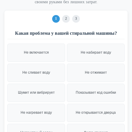
своими руками без лишних затрат.
1
2
3
Какая проблема у вашей стиральной машины?
Не включается
Не набирает воду
Не сливает воду
Не отжимает
Шумит или вибрирует
Показывает код ошибки
Не нагревает воду
Не открывается дверца