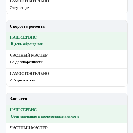
Отсутствует
Скорость ремонта
В день обращения
По договоренности
2–5 дней и более
Запчасти
Оригинальные и проверенные аналоги