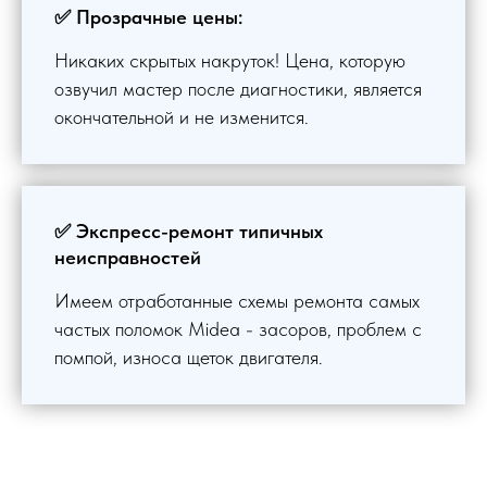
✅ Прозрачные цены:
Никаких скрытых накруток! Цена, которую
озвучил мастер после диагностики, является
окончательной и не изменится.
✅ Экспресс-ремонт типичных
неисправностей
Имеем отработанные схемы ремонта самых
частых поломок Midea - засоров, проблем с
помпой, износа щеток двигателя.