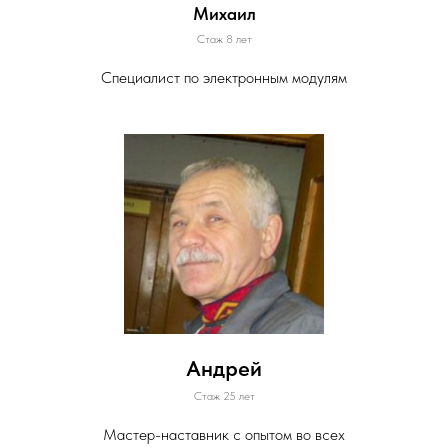
Михаил
Стаж 8 лет
Специалист по электронным модулям
Андрей
Стаж 25 лет
Мастер-наставник с опытом во всех