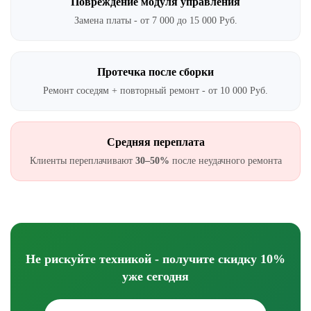
Повреждение модуля управления
Замена платы - от 7 000 до 15 000 Руб.
Протечка после сборки
Ремонт соседям + повторный ремонт - от 10 000 Руб.
Средняя переплата
Клиенты переплачивают
30–50%
после неудачного ремонта
Не рискуйте техникой - получите скидку 10%
уже сегодня