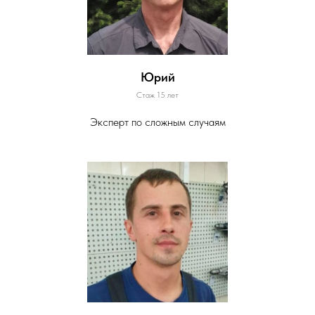
Юрий
Стаж 15 лет
Эксперт по сложным случаям