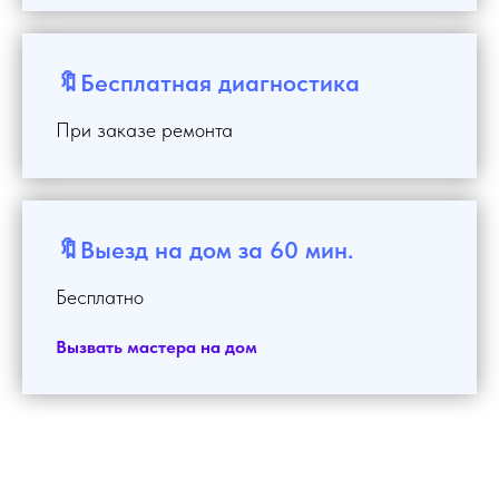
🔖Бесплатная диагностика
При заказе ремонта
🔖Выезд на дом за 60 мин.
Бесплатно
Вызвать мастера на дом