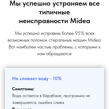
Мы успешно устраняем все
типичные
неисправности Midea
Мы успешно исправим более 95% всех
возможных поломок стиральных машин Midea.
Вот наиболее частые проблемы, с которыми к
нам обращаются:
Не сливает воду - 10%
Симптомы:
Вода остается в барабане, программа не
завершается, ошибка слива.