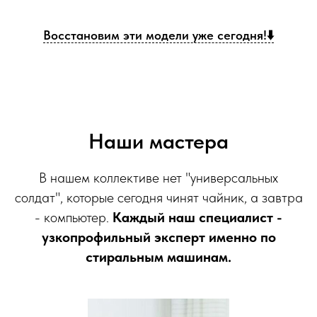
Восстановим эти модели уже сегодня!⬇️
Наши мастера
В нашем коллективе нет "универсальных
солдат", которые сегодня чинят чайник, а завтра
- компьютер.
Каждый наш специалист -
узкопрофильный эксперт именно по
стиральным машинам.