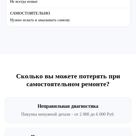
Не всегда новые
Нужно искать и заказывать самому
Сколько вы можете потерять при
самостоятельном ремонте?
Неправильная диагностика
Покупка ненужной детали - от 2 000 до 6 000 Руб.