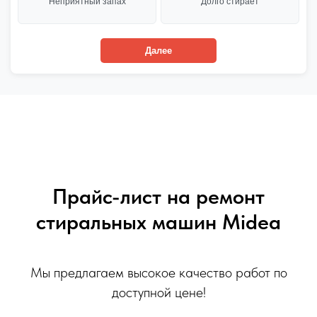
Неприятный запах
Долго стирает
Далее
Прайс-лист на ремонт
стиральных машин Midea
Мы предлагаем высокое качество работ по
доступной цене!