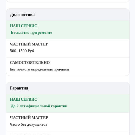
Диагностика
Бесплатно при ремонте
500–1500 Руб
Без точного определения причины
Гарантия
До 2 лет официальной гарантии
Часто без документов