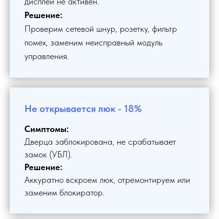
дисплей не активен.
Решение:
Проверим сетевой шнур, розетку, фильтр
помех, заменим неисправный модуль
управления.
Не открывается люк - 18%
Симптомы:
Дверца заблокирована, не срабатывает
замок (УБЛ).
Решение:
Аккуратно вскроем люк, отремонтируем или
заменим блокиратор.