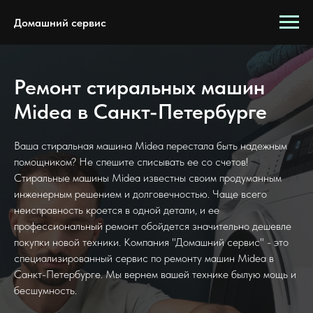
Домашний сервис
Ремонт стиральных машин
Midea в Санкт-Петербурге
Ваша стиральная машина Midea перестала быть надежным
помощником? Не спешите списывать ее со счетов!
Стиральные машины Midea известны своим продуманным
инженерным решением и долговечностью. Чаще всего
неисправность кроется в одной детали, и ее
профессиональный ремонт обойдется значительно дешевле
покупки новой техники. Компания "Домашний сервис" - это
специализированный сервис по ремонту машин Midea в
Санкт-Петербурге. Мы вернем вашей технике былую мощь и
бесшумность.