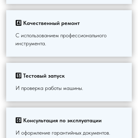
4️⃣ Качественный ремонт
С использованием профессионального
инструмента.
5️⃣ Тестовый запуск
И проверка работы машины.
6️⃣ Консультация по эксплуатации
И оформление гарантийных документов.