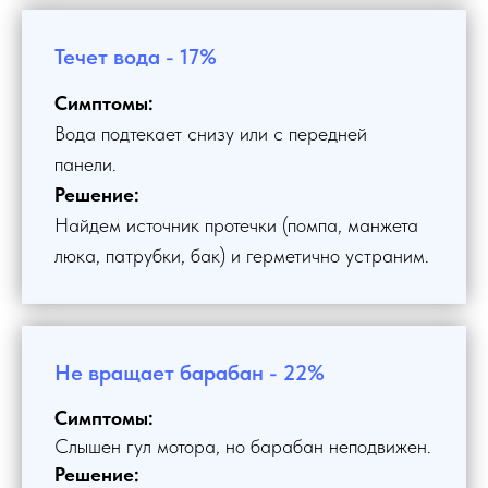
Течет вода - 17%
Симптомы:
Вода подтекает снизу или с передней
панели.
Решение:
Найдем источник протечки (помпа, манжета
люка, патрубки, бак) и герметично устраним.
Не вращает барабан - 22%
Симптомы:
Слышен гул мотора, но барабан неподвижен.
Решение: