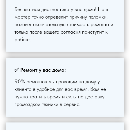
Бесплатная диагностика у вас дома! Наш
мастер точно определит причину поломки,
назовет окончательную стоимость ремонта и
только после вашего согласия приступит к
работе.
✅ Ремонт у вас дома:
90% ремонтов мы проводим на дому у
клиента в удобное для вас время. Вам не
нужно тратить время и силы на доставку
громоздкой техники в сервис.