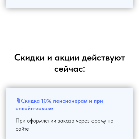
Скидки и акции действуют
сейчас:
🔖Скидка 10% пенсионерам и при
онлайн-заказе
При оформлении заказа через форму на
сайте