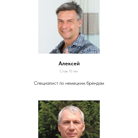
Алексей
Стаж 10 лет
Специалист по немецким брендам