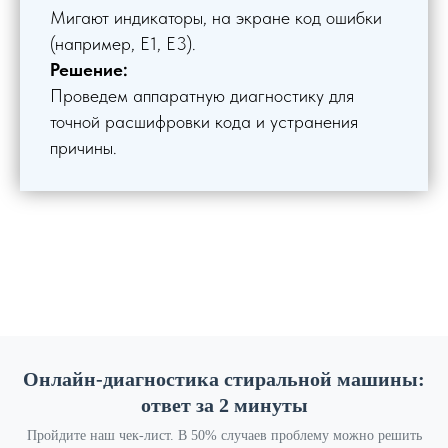
Мигают индикаторы, на экране код ошибки
(например, E1, E3).
Решение:
Проведем аппаратную диагностику для
точной расшифровки кода и устранения
причины.
Онлайн-диагностика стиральной машины:
ответ за 2 минуты
Пройдите наш чек-лист. В 50% случаев проблему можно решить