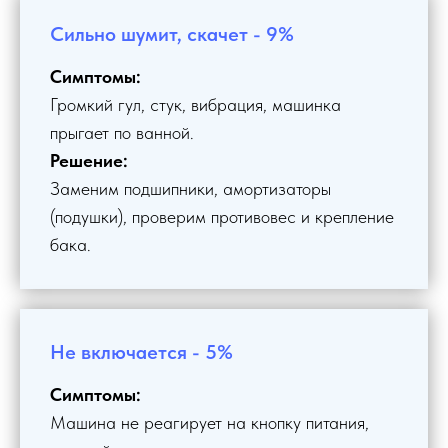
Сильно шумит, скачет - 9%
Симптомы:
Громкий гул, стук, вибрация, машинка
прыгает по ванной.
Решение:
Заменим подшипники, амортизаторы
(подушки), проверим противовес и крепление
бака.
Не включается - 5%
Симптомы:
Машина не реагирует на кнопку питания,