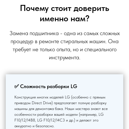
Почему стоит доверить
именно нам?
Замена подшипника - одна из самых сложных
процедур в ремонте стиральных машин. Она
требует не только опыта, но и специального
инструмента.
✅ Сложность разборки LG
Конструкция многих моделей LG (особенно с прямым
приводом Direct Drive) предполагает полную разборку
машины для демонтажа бака. Наши мастера знают все
особенности разборки вашей модели (например, LG
F10/12/14B8, LG F10/12/14C3 и др.) и делают это
аккуратно и безопасно.