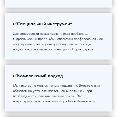
✅Специальный инструмент
Для запрессовки новых подшипников необходим
гидравлический пресс. Мы используем профессиональное
оборудование, что гарантирует идеальную посадку
подшипника без перекоса и его долгий срок службы.
✅Комплексный подход
Мы никогда не меняем только подшипник. Вместе с ним
обязательно устанавливается новый сальник и, при
необходимости, сальник сливной помпы. Это
предотвратит повторную поломку в ближайшее время.