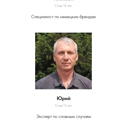
Стаж 10 лет
Специалист по немецким брендам
Юрий
Стаж 15 лет
Эксперт по сложным случаям