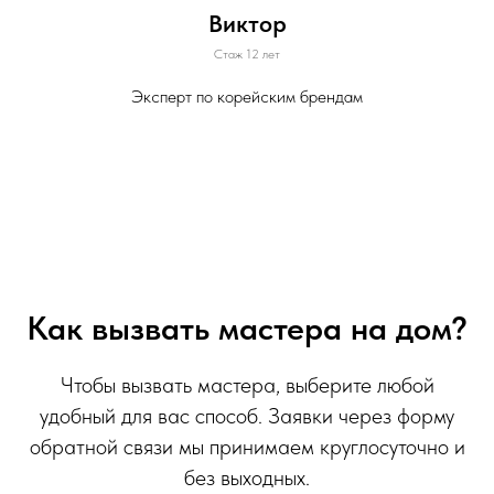
Виктор
Стаж 12 лет
Эксперт по корейским брендам
Как вызвать мастера на дом?
Чтобы вызвать мастера, выберите любой
удобный для вас способ. Заявки через форму
обратной связи мы принимаем круглосуточно и
без выходных.