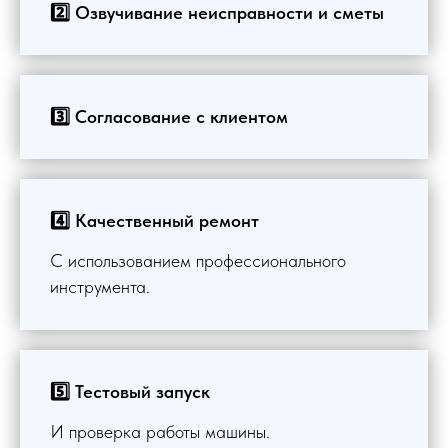
2️⃣ Озвучивание неисправности и сметы
3️⃣ Согласование с клиентом
4️⃣ Качественный ремонт
С использованием профессионального
инструмента.
5️⃣ Тестовый запуск
И проверка работы машины.