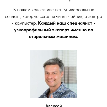
В нашем коллективе нет "универсальных
солдат", которые сегодня чинят чайник, а завтра
- компьютер.
Каждый наш специалист -
узкопрофильный эксперт именно по
стиральным машинам.
Алексей