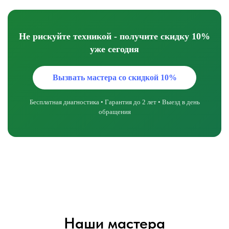
Не рискуйте техникой - получите скидку 10%
уже сегодня
Вызвать мастера со скидкой 10%
Бесплатная диагностика • Гарантия до 2 лет • Выезд в день
обращения
Наши мастера