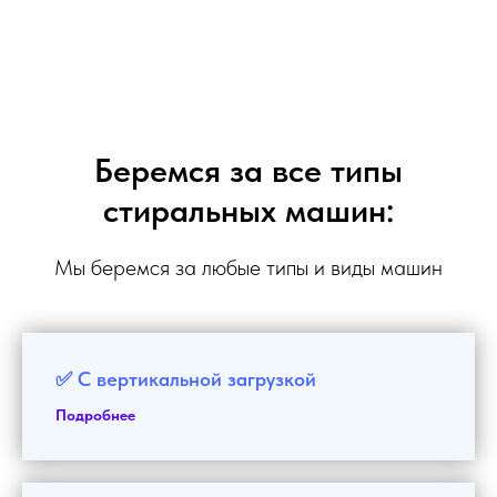
Беремся за все типы
стиральных машин:
Мы беремся за любые типы и виды машин
✅ С вертикальной загрузкой
Подробнее