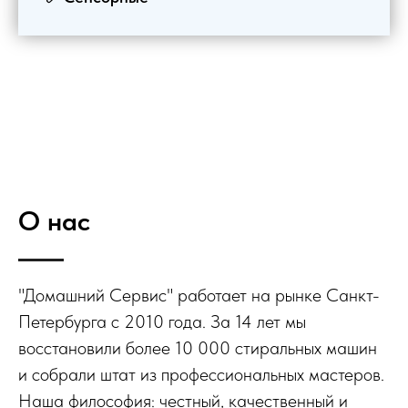
О нас
"Домашний Сервис" работает на рынке Санкт-
Петербурга с 2010 года. За 14 лет мы
восстановили более 10 000 стиральных машин
и собрали штат из профессиональных мастеров.
Наша философия: честный, качественный и