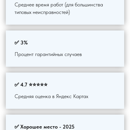
Среднее время работ (для большинства
типовых неисправностей)
✅ 3%
Процент гарантийных случаев
✅ 4.7 ⭐⭐⭐⭐⭐
Средняя оценка в Яндекс Картах
✅ Хорошее место - 2025