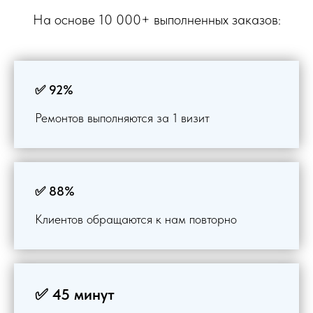
На основе 10 000+ выполненных заказов:
✅ 92%
Ремонтов выполняются за 1 визит
✅ 88%
Клиентов обращаются к нам повторно
✅ 45 минут