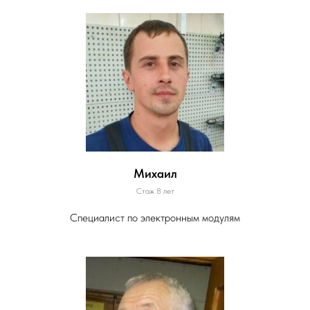
Михаил
Стаж 8 лет
Специалист по электронным модулям