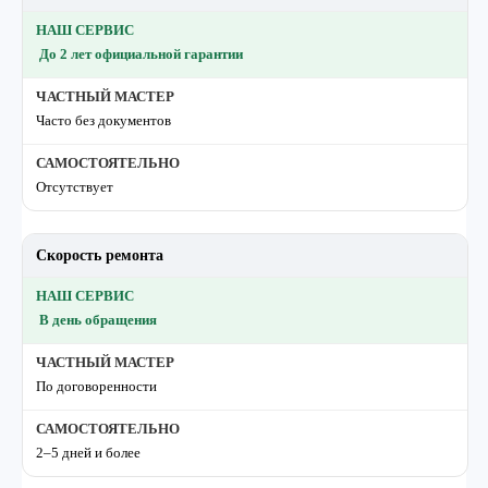
До 2 лет официальной гарантии
Часто без документов
Отсутствует
Скорость ремонта
В день обращения
По договоренности
2–5 дней и более