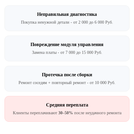
Неправильная диагностика
Покупка ненужной детали - от 2 000 до 6 000 Руб.
Повреждение модуля управления
Замена платы - от 7 000 до 15 000 Руб.
Протечка после сборки
Ремонт соседям + повторный ремонт - от 10 000 Руб.
Средняя переплата
Клиенты переплачивают
30–50%
после неудачного ремонта