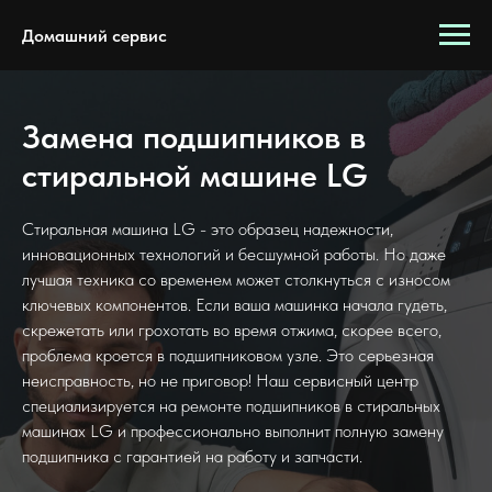
Домашний сервис
Замена подшипников в
стиральной машине LG
Стиральная машина LG - это образец надежности,
инновационных технологий и бесшумной работы. Но даже
лучшая техника со временем может столкнуться с износом
ключевых компонентов. Если ваша машинка начала гудеть,
скрежетать или грохотать во время отжима, скорее всего,
проблема кроется в подшипниковом узле. Это серьезная
неисправность, но не приговор! Наш сервисный центр
специализируется на ремонте подшипников в стиральных
машинах LG и профессионально выполнит полную замену
подшипника с гарантией на работу и запчасти.