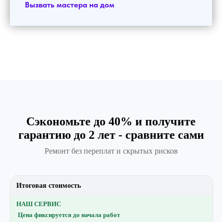
Вызвать мастера на дом
Сэкономьте до 40% и получите
гарантию до 2 лет - сравните сами
Ремонт без переплат и скрытых рисков
Итоговая стоимость
Цена фиксируется до начала работ