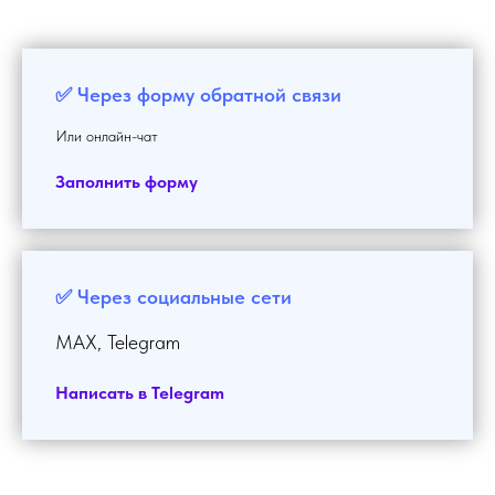
✅ Через форму обратной связи
Или онлайн-чат
Заполнить форму
✅ Через социальные сети
MAX, Telegram
Написать в Telegram