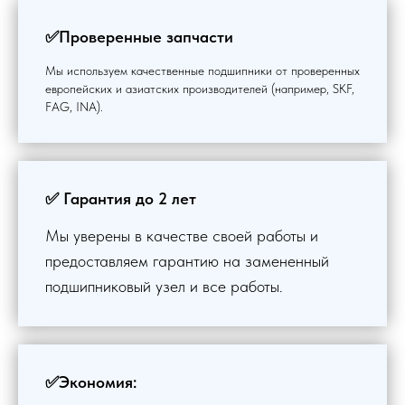
✅Проверенные запчасти
Мы используем качественные подшипники от проверенных
европейских и азиатских производителей (например, SKF,
FAG, INA).
✅ Гарантия до 2 лет
Мы уверены в качестве своей работы и
предоставляем гарантию на замененный
подшипниковый узел и все работы.
✅Экономия: