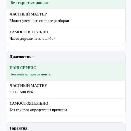
Без скрытых доплат
Может увеличиться после разборки
Часто дороже из-за ошибок
Диагностика
Бесплатно при ремонте
500–1500 Руб
Без точного определения причины
Гарантия