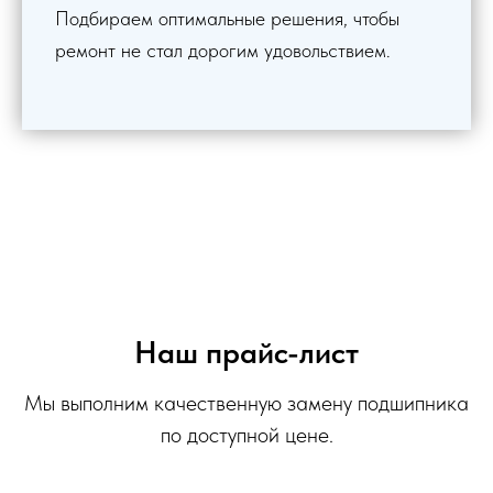
Подбираем оптимальные решения, чтобы
ремонт не стал дорогим удовольствием.
Наш прайс-лист
Мы выполним качественную замену подшипника
по доступной цене.