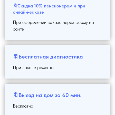
🔖Скидка 10% пенсионерам и при
онлайн-заказе
При оформлении заказа через форму на
сайте
🔖Бесплатная диагностика
При заказе ремонта
🔖Выезд на дом за 60 мин.
Бесплатно