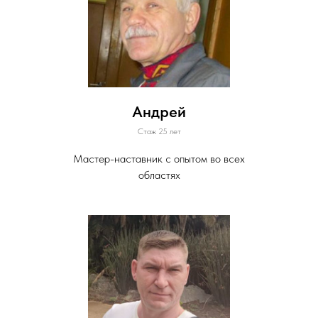
Андрей
Стаж 25 лет
Мастер-наставник с опытом во всех
областях