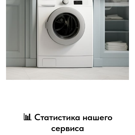
📊 Статистика нашего
сервиса