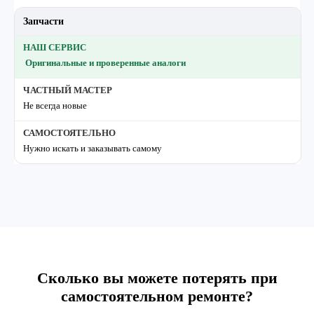
Запчасти
Оригинальные и проверенные аналоги
Не всегда новые
Нужно искать и заказывать самому
Сколько вы можете потерять при
самостоятельном ремонте?