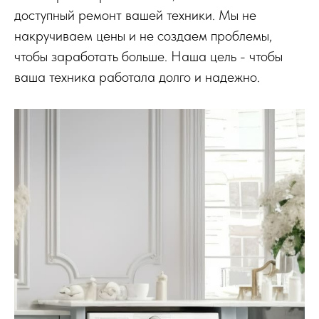
доступный ремонт вашей техники. Мы не
накручиваем цены и не создаем проблемы,
чтобы заработать больше. Наша цель - чтобы
ваша техника работала долго и надежно.