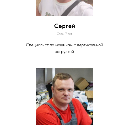
Сергей
Стаж 7 лет
Специалист по машинам с вертикальной
загрузкой