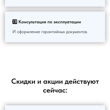
6️⃣ Консультация по эксплуатации
И оформление гарантийных документов.
Скидки и акции действуют
сейчас: