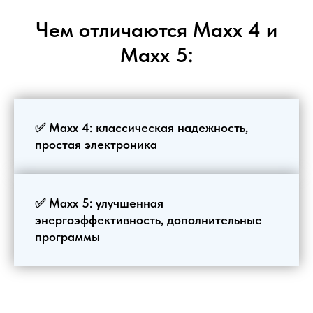
Чем отличаются Maxx 4 и
Maxx 5:
✅ Maxx 4: классическая надежность,
простая электроника
✅ Maxx 5: улучшенная
энергоэффективность, дополнительные
программы