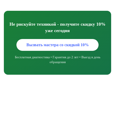
Не рискуйте техникой - получите скидку 10%
уже сегодня
Вызвать мастера со скидкой 10%
Бесплатная диагностика • Гарантия до 2 лет • Выезд в день
обращения