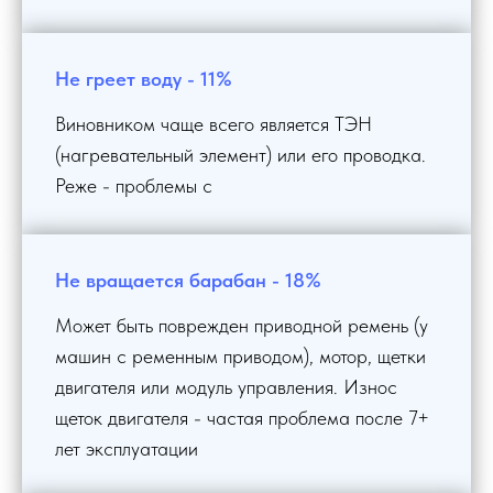
Не греет воду - 11%
Виновником чаще всего является ТЭН
(нагревательный элемент) или его проводка.
Реже - проблемы с
Не вращается барабан - 18%
Может быть поврежден приводной ремень (у
машин с ременным приводом), мотор, щетки
двигателя или модуль управления.
Износ
щеток двигателя - частая проблема после 7+
лет эксплуатации