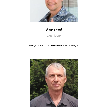
Алексей
Стаж 10 лет
Специалист по немецким брендам