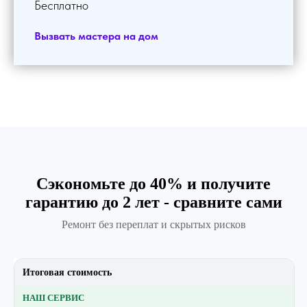
Бесплатно
Вызвать мастера на дом
Сэкономьте до 40% и получите
гарантию до 2 лет - сравните сами
Ремонт без переплат и скрытых рисков
Итоговая стоимость