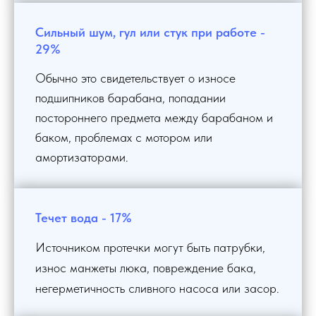
Сильный шум, гул или стук при работе -
29%
Обычно это свидетельствует о износе
подшипников барабана, попадании
постороннего предмета между барабаном и
баком, проблемах с мотором или
амортизаторами.
Течет вода - 17%
Источником протечки могут быть патрубки,
износ манжеты люка, повреждение бака,
негерметичность сливного насоса или засор.