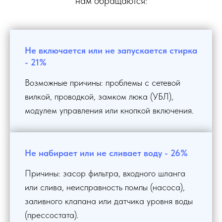
нам обращаются:
Не включается или не запускается стирка
- 21%
Возможные причины: проблемы с сетевой
вилкой, проводкой, замком люка (УБЛ),
модулем управления или кнопкой включения.
Не набирает или не сливает воду - 26%
Причины: засор фильтра, входного шланга
или слива, неисправность помпы (насоса),
заливного клапана или датчика уровня воды
(прессостата).