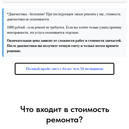
*Диагностика - бесплатно! При последующем заказе ремонта у нас, стоимость
диагностики не оплачивается.
1000 рублей - если ремонт не требуется. Если вы хотите только узнать причину
неисправности, эта услуга оплачивается отдельно.
Окончательная цена зависит от сложности работ и стоимости запчастей.
После диагностики вы получите точную смету и только потом примете
решение.
Полный прайс-лист с более чем 50 позициями
Что входит в стоимость
ремонта?