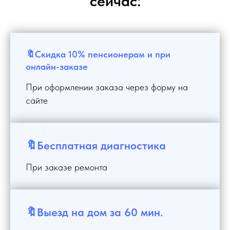
сейчас:
🔖Скидка 10% пенсионерам и при
онлайн-заказе
При оформлении заказа через форму на
сайте
🔖Бесплатная диагностика
При заказе ремонта
🔖Выезд на дом за 60 мин.