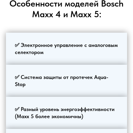
Особенности моделей Bosch
Maxx 4 и Maxx 5:
✅ Электронное управление с аналоговым
селектором
✅ Система защиты от протечек Aqua-
Stop
✅ Разный уровень энергоэффективности
(Maxx 5 более экономичны)