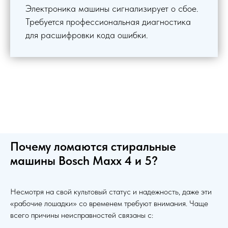
Электроника машины сигнализирует о сбое.
Требуется профессиональная диагностика
для расшифровки кода ошибки.
Почему ломаются стиральные
машины Bosch Maxx 4 и 5?
Несмотря на свой культовый статус и надежность, даже эти
«рабочие лошадки» со временем требуют внимания. Чаще
всего причины неисправностей связаны с: