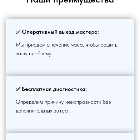
✅ Оперативный выезд мастера:
Мы приедем в течение часа, чтобы решить
вашу проблему.
✅ Бесплатная диагностика:
Определим причину неисправности без
дополнительных затрат.