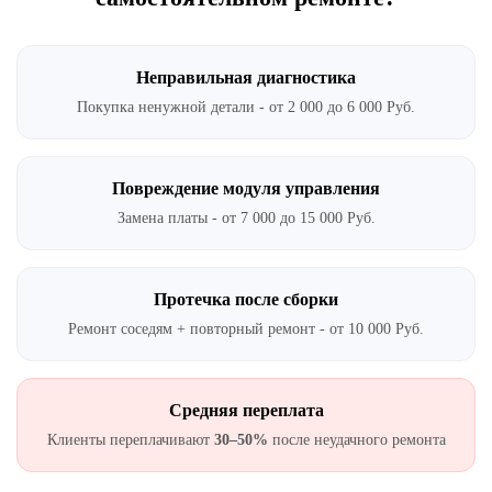
Неправильная диагностика
Покупка ненужной детали - от 2 000 до 6 000 Руб.
Повреждение модуля управления
Замена платы - от 7 000 до 15 000 Руб.
Протечка после сборки
Ремонт соседям + повторный ремонт - от 10 000 Руб.
Средняя переплата
Клиенты переплачивают
30–50%
после неудачного ремонта