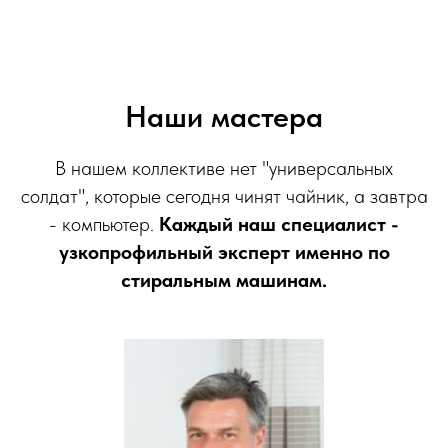
Наши мастера
В нашем коллективе нет "универсальных
солдат", которые сегодня чинят чайник, а завтра
- компьютер.
Каждый наш специалист -
узкопрофильный эксперт именно по
стиральным машинам.