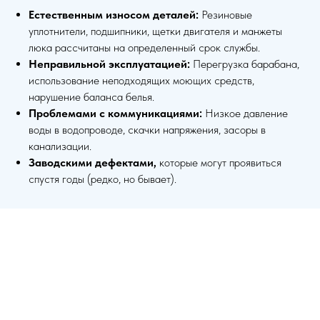
Естественным износом деталей:
Резиновые
уплотнители, подшипники, щетки двигателя и манжеты
люка рассчитаны на определенный срок службы.
Неправильной эксплуатацией:
Перегрузка барабана,
использование неподходящих моющих средств,
нарушение баланса белья.
Проблемами с коммуникациями:
Низкое давление
воды в водопроводе, скачки напряжения, засоры в
канализации.
Заводскими дефектами,
которые могут проявиться
спустя годы (редко, но бывает).