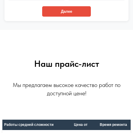
Далее
Наш прайс-лист
Мы предлагаем высокое качество работ по
доступной цене!
Работы средней сложности
Цена от
Время ремонта