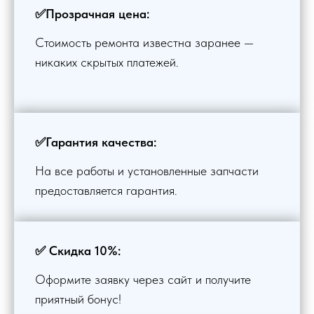
✅Прозрачная цена:
Стоимость ремонта известна заранее —
никаких скрытых платежей.
✅Гарантия качества:
На все работы и установленные запчасти
предоставляется гарантия.
✅ Скидка 10%:
Оформите заявку через сайт и получите
приятный бонус!