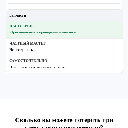
Запчасти
Оригинальные и проверенные аналоги
Не всегда новые
Нужно искать и заказывать самому
Сколько вы можете потерять при
самостоятельном ремонте?