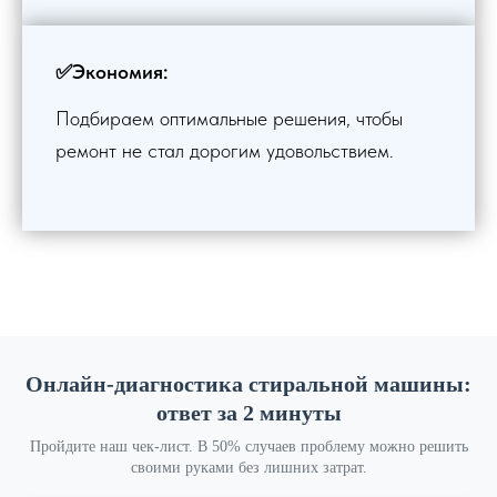
✅Экономия:
Подбираем оптимальные решения, чтобы
ремонт не стал дорогим удовольствием.
Онлайн-диагностика стиральной машины:
ответ за 2 минуты
Пройдите наш чек-лист. В 50% случаев проблему можно решить
своими руками без лишних затрат.