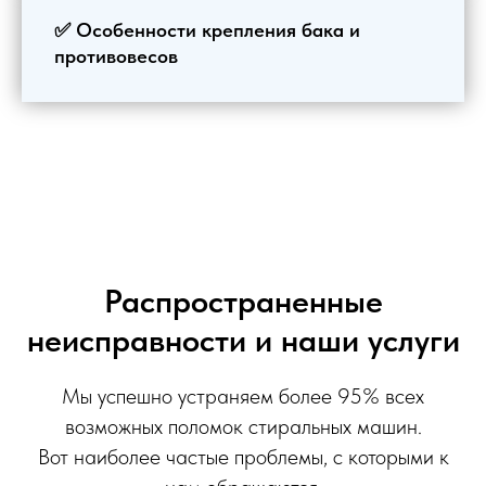
✅ Особенности крепления бака и
противовесов
Распространенные
неисправности и наши услуги
Мы успешно устраняем более 95% всех
возможных поломок стиральных машин.
Вот наиболее частые проблемы, с которыми к