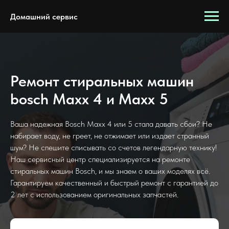
Домашний сервис
Ремонт стиральных машин
bosch Maxx 4 и Maxx 5
Ваша надежная Bosch Maxx 4 или 5 стала давать сбои? Не
набирает воду, не греет, не отжимает или издает странный
шум? Не спешите списывать со счетов легендарную технику!
Наш сервисный центр специализируется на ремонте
стиральных машин Bosch, и мы знаем о ваших моделях всё.
Гарантируем качественный и быстрый ремонт с гарантией до
2 лет с использованием оригинальных запчастей.