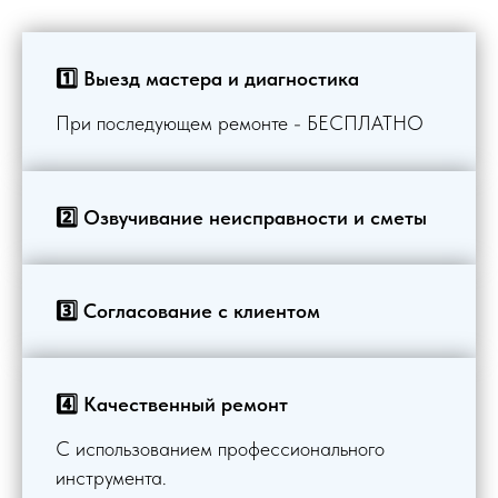
1️⃣ Выезд мастера и диагностика
При последующем ремонте - БЕСПЛАТНО
2️⃣ Озвучивание неисправности и сметы
3️⃣ Согласование с клиентом
4️⃣ Качественный ремонт
С использованием профессионального
инструмента.