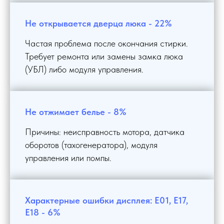
Не открывается дверца люка - 22%
Частая проблема после окончания стирки.
Требует ремонта или замены замка люка
(УБЛ) либо модуля управления.
Не отжимает белье - 8%
Причины: неисправность мотора, датчика
оборотов (тахогенератора), модуля
управления или помпы.
Характерные ошибки дисплея: E01, E17,
E18 - 6%