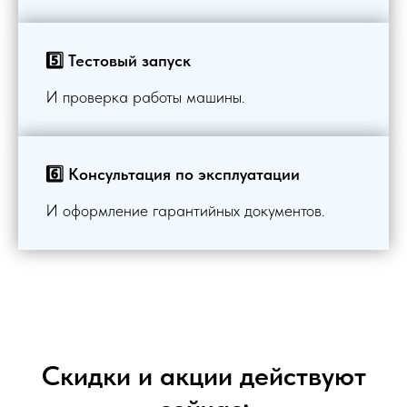
5️⃣ Тестовый запуск
И проверка работы машины.
6️⃣ Консультация по эксплуатации
И оформление гарантийных документов.
Скидки и акции действуют