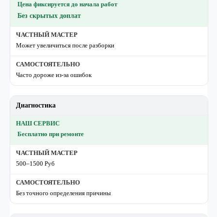
Цена фиксируется до начала работ
Без скрытых доплат
Может увеличиться после разборки
Часто дороже из-за ошибок
Диагностика
Бесплатно при ремонте
500–1500 Руб
Без точного определения причины