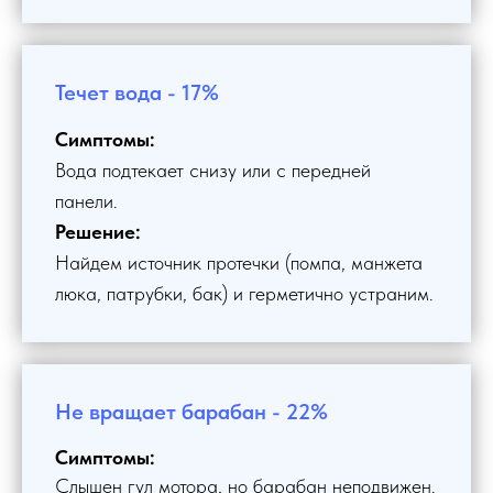
Течет вода - 17%
Симптомы:
Вода подтекает снизу или с передней
панели.
Решение:
Найдем источник протечки (помпа, манжета
люка, патрубки, бак) и герметично устраним.
Не вращает барабан - 22%
Симптомы:
Слышен гул мотора, но барабан неподвижен.