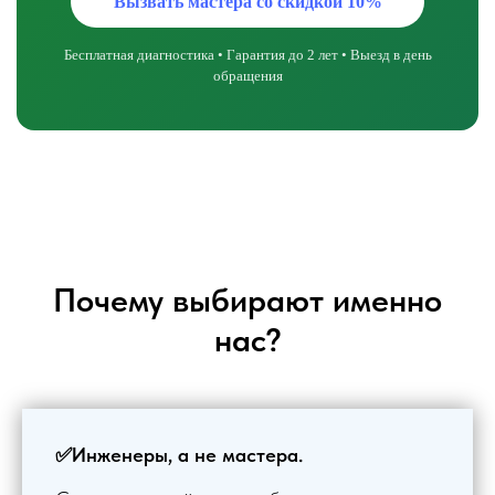
Вызвать мастера со скидкой 10%
Бесплатная диагностика • Гарантия до 2 лет • Выезд в день
обращения
Почему выбирают именно
нас?
✅Инженеры, а не мастера.