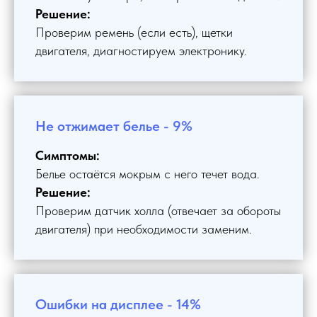
Решение:
Проверим ремень (если есть), щетки
двигателя, диагностируем электронику.
Не отжимает белье - 9%
Симптомы:
Белье остаётся мокрым с него течет вода.
Решение:
Проверим датчик холла (отвечает за обороты
двигателя) при необходимости заменим.
Ошибки на дисплее - 14%