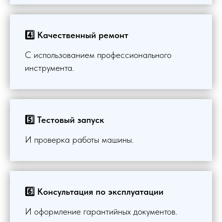
4️⃣ Качественный ремонт
С использованием профессионального
инструмента.
5️⃣ Тестовый запуск
И проверка работы машины.
6️⃣ Консультация по эксплуатации
И оформление гарантийных документов.