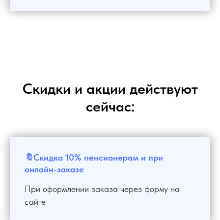
Скидки и акции действуют
сейчас:
🔖Скидка 10% пенсионерам и при
онлайн-заказе
При оформлении заказа через форму на
сайте