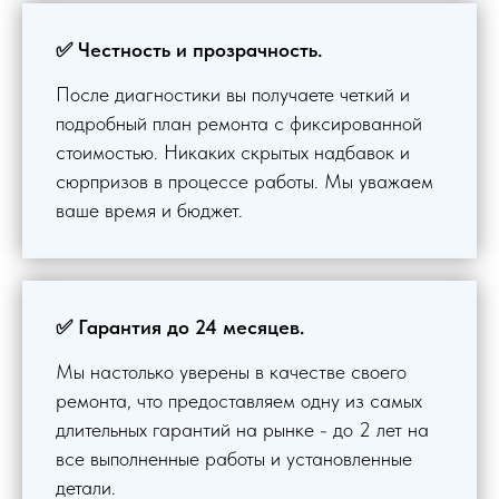
✅ Честность и прозрачность.
После диагностики вы получаете четкий и
подробный план ремонта с фиксированной
стоимостью. Никаких скрытых надбавок и
сюрпризов в процессе работы. Мы уважаем
ваше время и бюджет.
✅ Гарантия до 24 месяцев.
Мы настолько уверены в качестве своего
ремонта, что предоставляем одну из самых
длительных гарантий на рынке - до 2 лет на
все выполненные работы и установленные
детали.