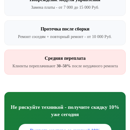
Замена платы - от 7 000 до 15 000 Руб.
Протечка после сборки
Ремонт соседям + повторный ремонт - от 10 000 Руб.
Средняя переплата
Клиенты переплачивают
30–50%
после неудачного ремонта
Не рискуйте техникой - получите скидку 10%
уже сегодня