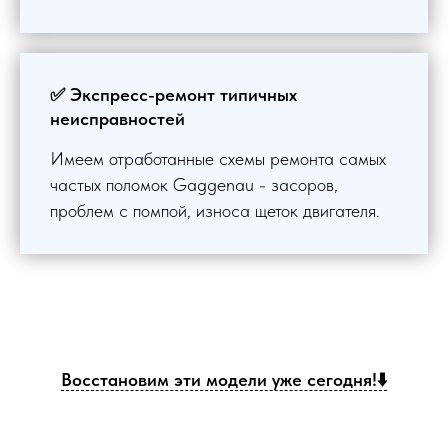
✅ Экспресс-ремонт типичных
неисправностей
Имеем отработанные схемы ремонта самых
частых поломок Gaggenau - засоров,
проблем с помпой, износа щеток двигателя.
Восстановим эти модели уже сегодня!⬇️