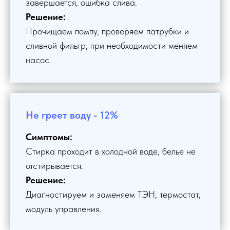
завершается, ошибка слива.
Решение:
Прочищаем помпу, проверяем патрубки и
сливной фильтр, при необходимости меняем
насос.
Не греет воду - 12%
Симптомы:
Стирка проходит в холодной воде, белье не
отстирывается.
Решение:
Диагностируем и заменяем ТЭН, термостат,
модуль управления.