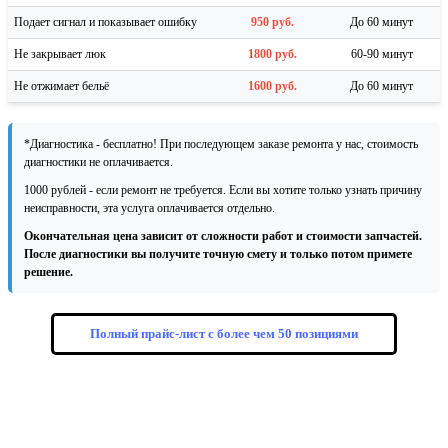
Подает сигнал и показывает ошибку
950 руб.
До 60 минут
Не закрывает люк
1800 руб.
60-90 минут
Не отжимает бельё
1600 руб.
До 60 минут
*Диагностика - бесплатно! При последующем заказе ремонта у нас, стоимость
диагностики не оплачивается.
1000 рублей - если ремонт не требуется. Если вы хотите только узнать причину
неисправности, эта услуга оплачивается отдельно.
Окончательная цена зависит от сложности работ и стоимости запчастей.
После диагностики вы получите точную смету и только потом примете
решение.
Полный прайс-лист с более чем 50 позициями