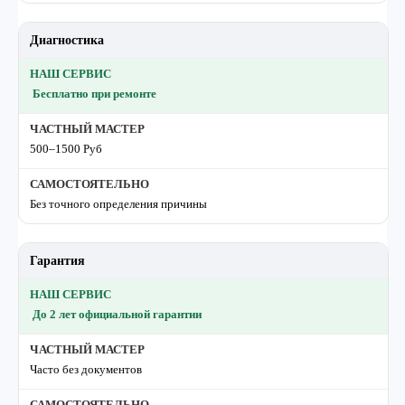
Диагностика
Бесплатно при ремонте
500–1500 Руб
Без точного определения причины
Гарантия
До 2 лет официальной гарантии
Часто без документов