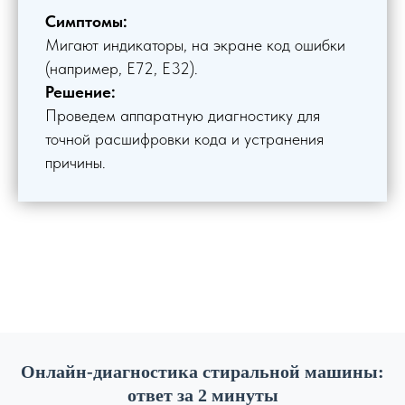
Симптомы:
Мигают индикаторы, на экране код ошибки
(например, E72, E32).
Решение:
Проведем аппаратную диагностику для
точной расшифровки кода и устранения
причины.
Онлайн-диагностика стиральной машины:
ответ за 2 минуты