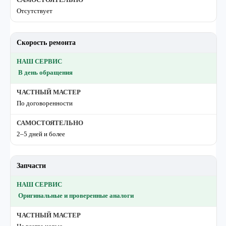
Отсутствует
Скорость ремонта
В день обращения
По договоренности
2–5 дней и более
Запчасти
Оригинальные и проверенные аналоги