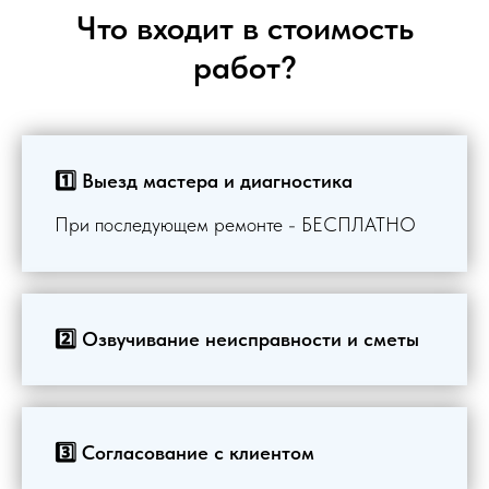
Что входит в стоимость
работ?
1️⃣ Выезд мастера и диагностика
При последующем ремонте - БЕСПЛАТНО
2️⃣ Озвучивание неисправности и сметы
3️⃣ Согласование с клиентом