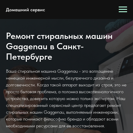
Домашний сервис
Ремонт стиральных машин
Gaggenau в Санкт-
Петербурге
Ваша стиральная машина Gaggenau - это воплощение
немецкой инженерной мысли, безупречного дизайна и
долговечности. Когда такой аппарат выходит из строя, это не
просто бытовая проблема, а поломка высокотехнологичного
устройства, доверить которую можно только экспертам. Наш
специализированный сервисный центр предлагает ремонт
стиральных машин Gaggenau, выполняемый инженерами,
которые понимают философию бренда и обладают всеми
необходимыми ресурсами для ее восстановления.