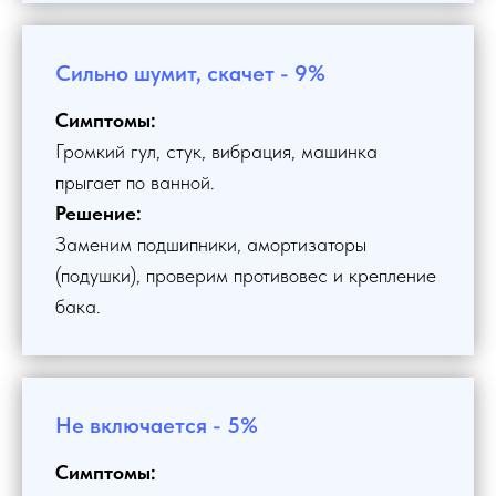
Сильно шумит, скачет - 9%
Симптомы:
Громкий гул, стук, вибрация, машинка
прыгает по ванной.
Решение:
Заменим подшипники, амортизаторы
(подушки), проверим противовес и крепление
бака.
Не включается - 5%
Симптомы: