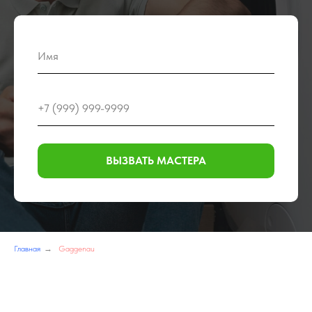
ВЫЗВАТЬ МАСТЕРА
Главная
→
Gaggenau