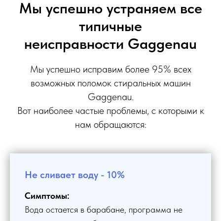
Мы успешно устраняем все
типичные
неисправности Gaggenau
Мы успешно исправим более 95% всех
возможных поломок стиральных машин
Gaggenau.
Вот наиболее частые проблемы, с которыми к
нам обращаются:
Не сливает воду - 10%
Симптомы:
Вода остается в барабане, программа не