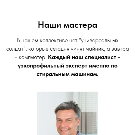
Наши мастера
В нашем коллективе нет "универсальных
солдат", которые сегодня чинят чайник, а завтра
- компьютер.
Каждый наш специалист -
узкопрофильный эксперт именно по
стиральным машинам.