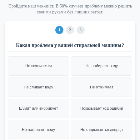
Пройдите наш чек-лист. В 50% случаев проблему можно решить
своими руками без лишних затрат.
1
2
3
Какая проблема у вашей стиральной машины?
Не включается
Не набирает воду
Не сливает воду
Не отжимает
Шумит или вибрирует
Показывает код ошибки
Не нагревает воду
Не открывается дверца