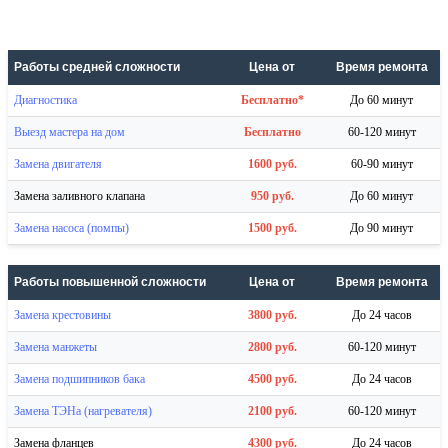
Работы средней сложности
Цена от
Время ремонта
Диагностика
Бесплатно*
До 60 минут
Выезд мастера на дом
Бесплатно
60-120 минут
Замена двигателя
1600 руб.
60-90 минут
Замена заливного клапана
950 руб.
До 60 минут
Замена насоса (помпы)
1500 руб.
До 90 минут
Работы повышенной сложности
Цена от
Время ремонта
Замена крестовины
3800 руб.
До 24 часов
Замена манжеты
2800 руб.
60-120 минут
Замена подшипников бака
4500 руб.
До 24 часов
Замена ТЭНа (нагревателя)
2100 руб.
60-120 минут
Замена фланцев
4300 руб.
До 24 часов