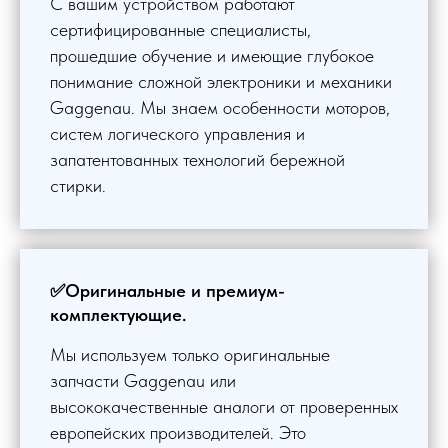
С вашим устройством работают
сертифицированные специалисты,
прошедшие обучение и имеющие глубокое
понимание сложной электроники и механики
Gaggenau. Мы знаем особенности моторов,
систем логического управления и
запатентованных технологий бережной
стирки.
✅Оригинальные и премиум-
комплектующие.
Мы используем только оригинальные
запчасти Gaggenau или
высококачественные аналоги от проверенных
европейских производителей. Это