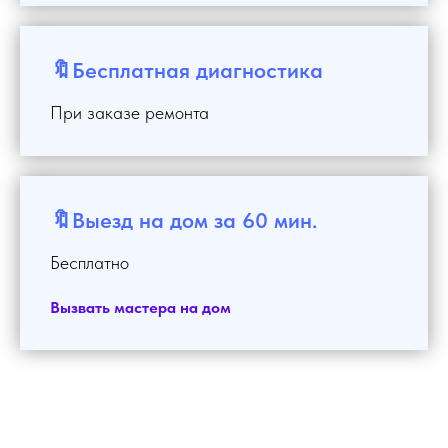
🔖Бесплатная диагностика
При заказе ремонта
🔖Выезд на дом за 60 мин.
Бесплатно
Вызвать мастера на дом