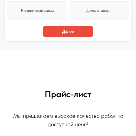
Неприятный запах
Долго стирает
Далее
Прайс-лист
Мы предлагаем высокое качество работ по
доступной цене!