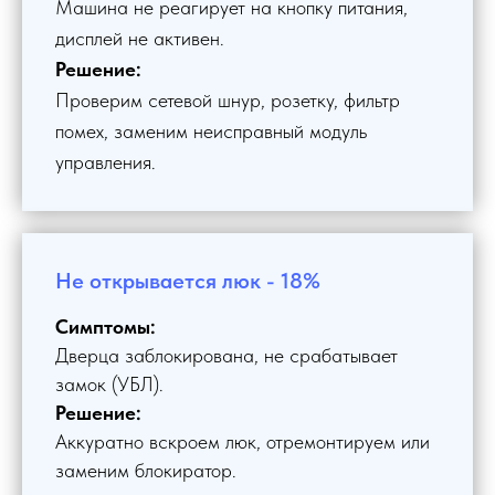
Машина не реагирует на кнопку питания,
дисплей не активен.
Решение:
Проверим сетевой шнур, розетку, фильтр
помех, заменим неисправный модуль
управления.
Не открывается люк - 18%
Симптомы:
Дверца заблокирована, не срабатывает
замок (УБЛ).
Решение:
Аккуратно вскроем люк, отремонтируем или
заменим блокиратор.