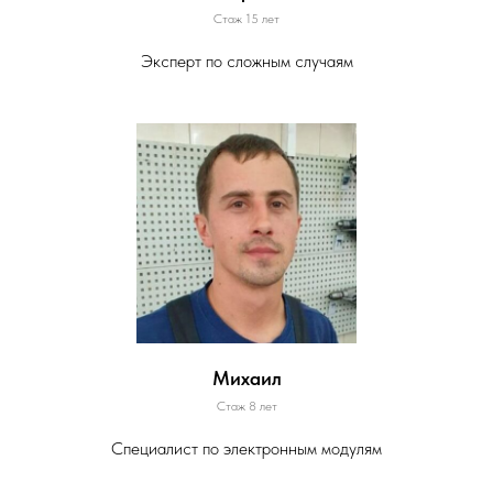
Стаж 15 лет
Эксперт по сложным случаям
Михаил
Стаж 8 лет
Специалист по электронным модулям