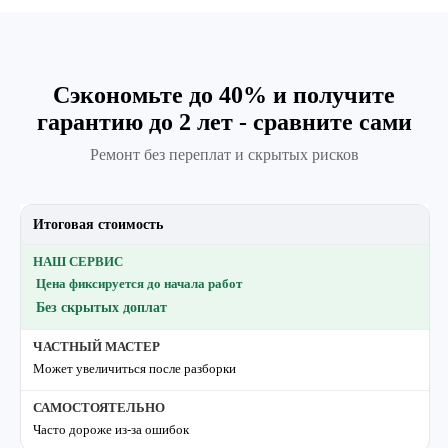
Сэкономьте до 40% и получите
гарантию до 2 лет - сравните сами
Ремонт без переплат и скрытых рисков
Итоговая стоимость
Цена фиксируется до начала работ
Без скрытых доплат
Может увеличиться после разборки
Часто дороже из-за ошибок