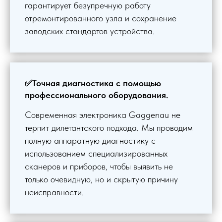
гарантирует безупречную работу
отремонтированного узла и сохранение
заводских стандартов устройства.
✅Точная диагностика с помощью
профессионального оборудования.
Современная электроника Gaggenau не
терпит дилетантского подхода. Мы проводим
полную аппаратную диагностику с
использованием специализированных
сканеров и приборов, чтобы выявить не
только очевидную, но и скрытую причину
неисправности.