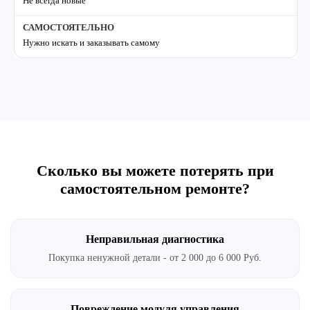
Не всегда новые
Нужно искать и заказывать самому
Сколько вы можете потерять при
самостоятельном ремонте?
Неправильная диагностика
Покупка ненужной детали - от 2 000 до 6 000 Руб.
Повреждение модуля управления